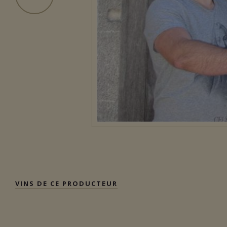
VINS DE CE PRODUCTEUR