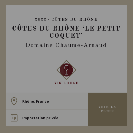
2022
CÔTES DU RHÔNE
CÔTES DU RHÔNE ‘LE PETIT
COQUET’
Domaine Chaume-Arnaud
VIN ROUGE
Rhône, France
VOIR LA
FICHE
Importation privée