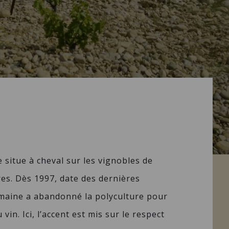
 situe à cheval sur les vignobles de
es. Dès 1997, date des dernières
omaine a abandonné la polyculture pour
in. Ici, l’accent est mis sur le respect