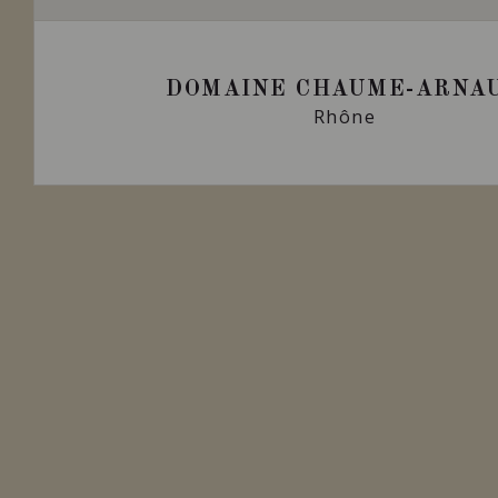
DOMAINE CHAUME-ARNA
Rhône