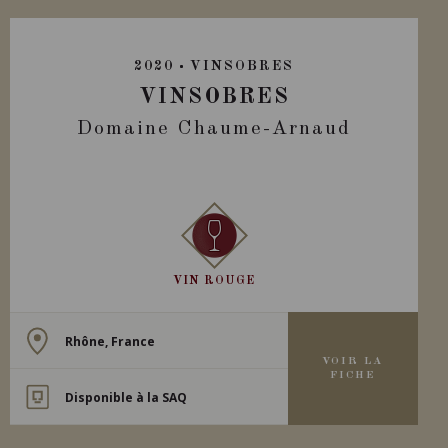
2020
VINSOBRES
VINSOBRES
Domaine Chaume-Arnaud
VIN ROUGE
Rhône, France
VOIR LA
FICHE
Disponible à la SAQ