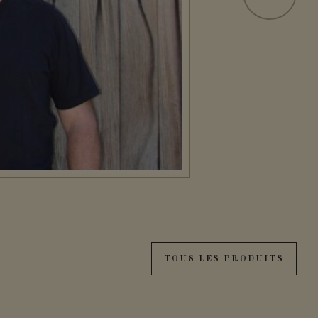
TOUS LES PRODUITS