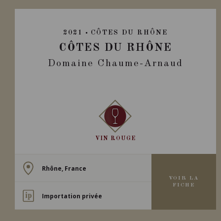
2021
CÔTES DU RHÔNE
CÔTES DU RHÔNE
Domaine Chaume-Arnaud
VIN ROUGE
Rhône, France
VOIR LA
FICHE
Importation privée