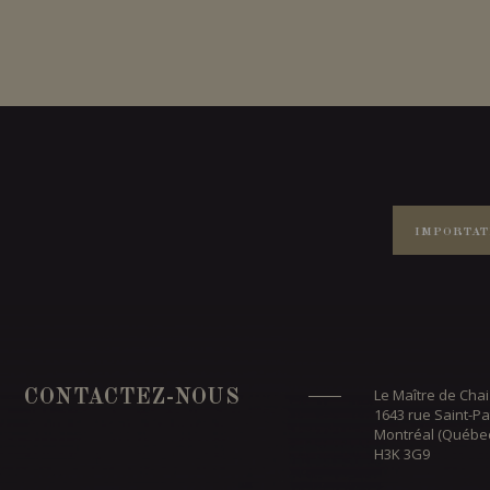
IMPORTAT
Le Maître de Chai
CONTACTEZ-NOUS
1643 rue Saint-Pa
Montréal (Québe
H3K 3G9