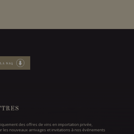
LA SAQ
TTRES
iquement des offres de vins en importation privée,
ur les nouveaux arrivages et invitations à nos événements