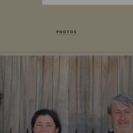
PHOTOS