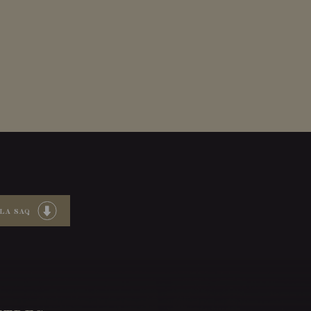
LA SAQ