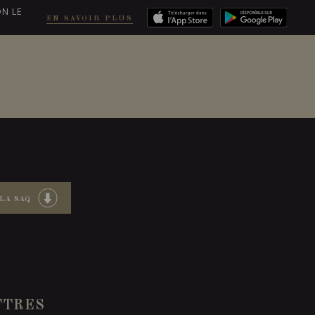
ON LE
EN SAVOIR PLUS
COMMANDER
LA SAQ
TTRES