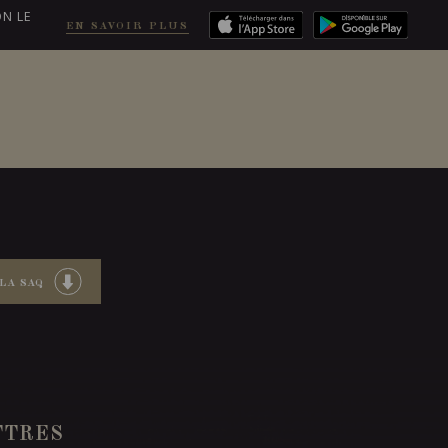
ON LE
EN SAVOIR PLUS
COMMANDER
LA SAQ
TTRES