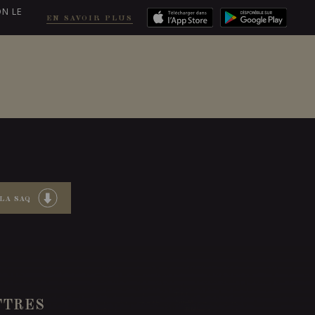
ON LE
EN SAVOIR PLUS
COMMANDER
LA SAQ
TTRES