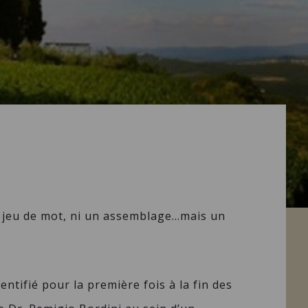
n jeu de mot, ni un assemblage…mais un
entifié pour la première fois à la fin des