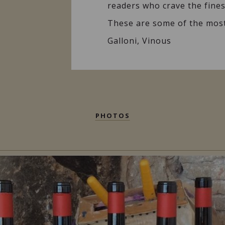
readers who crave the fines
These are some of the most
Galloni, Vinous
PHOTOS