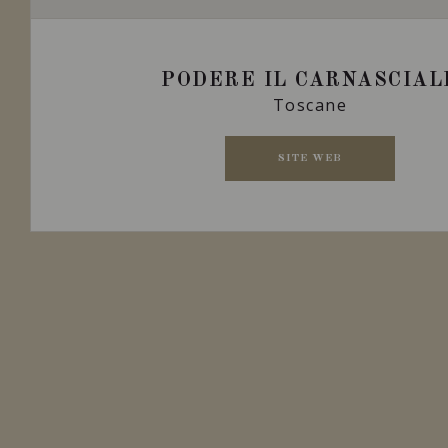
PODERE IL CARNASCIAL
Toscane
SITE WEB