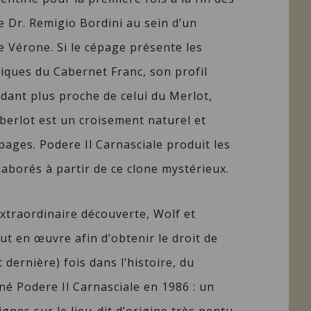
 Dr. Remigio Bordini au sein d’un
 Vérone. Si le cépage présente les
iques du Cabernet Franc, son profil
ant plus proche de celui du Merlot,
berlot est un croisement naturel et
ages. Podere Il Carnasciale produit les
aborés à partir de ce clone mystérieux.
xtraordinaire découverte, Wolf et
t en œuvre afin d’obtenir le droit de
 dernière) fois dans l’histoire, du
 né Podere Il Carnasciale en 1986 : un