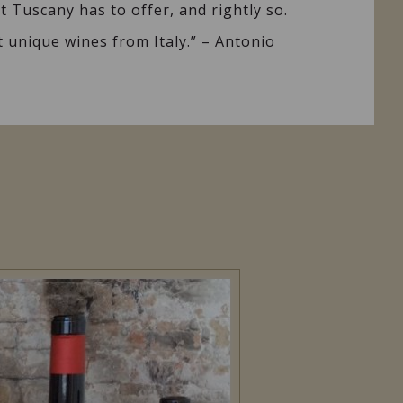
t Tuscany has to offer, and rightly so.
 unique wines from Italy.” – Antonio